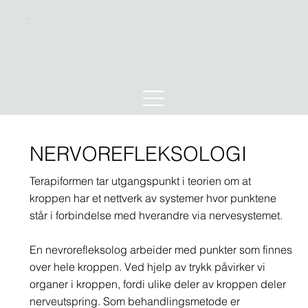
NERVOREFLEKSOLOGI
Terapiformen tar utgangspunkt i teorien om at
kroppen har et nettverk av systemer hvor punktene
står i forbindelse med hverandre via nervesystemet.
En nevrorefleksolog arbeider med punkter som finnes
over hele kroppen. Ved hjelp av trykk påvirker vi
organer i kroppen, fordi ulike deler av kroppen deler
nerveutspring. Som behandlingsmetode er